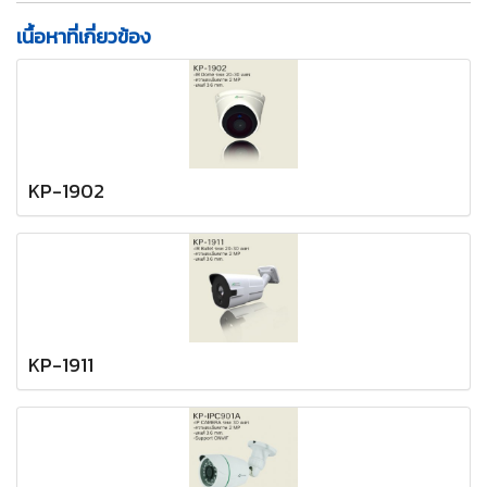
เนื้อหาที่เกี่ยวข้อง
KP-1902
KP-1911