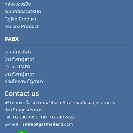
กล้องวงจรปิด
ระบบกล้องวงจรปิด
Fujiko Product
Kenpro Product
PABX
ระบบโทรศัพท์
โทรศัพท์ตู้สาขา
ตู้สาขา PABX
โทรศัพท์ตู้สาขา
ซ่อมโทรศัพท์ตู้สาขา
Contact us
451 ซอยแบริ่ง 14 ตำบลสำโรงเหนือ อำเภอเมืองสมุทรปราการ
จังหวัดสมุทรปราการ
Tel :
02 398 9990
,|
Fax :
02 749 2422
E-mail :
sirirat@gatthailand.com