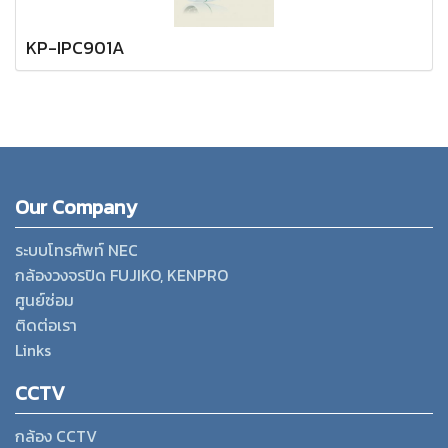
KP-IPC901A
Our Company
ระบบโทรศัพท์ NEC
กล้องวงจรปิด FUJIKO, KENPRO
ศูนย์ซ่อม
ติดต่อเรา
Links
CCTV
กล้อง CCTV