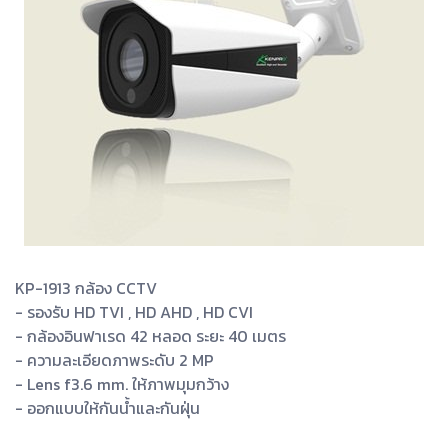
KP-1913 กล้อง CCTV
- รองรับ HD TVI , HD AHD , HD CVI
- กล้องอินฟาเรด 42 หลอด ระยะ 40 เมตร
- ความละเอียดภาพระดับ 2 MP
- Lens f3.6 mm. ให้ภาพมุมกว้าง
- ออกแบบให้กันน้ำและกันฝุ่น