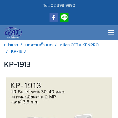
Tel. 02 398 9990
หน้าแรก
บทความทั้งหมด
กล้อง CCTV KENPRO
KP-1913
KP-1913