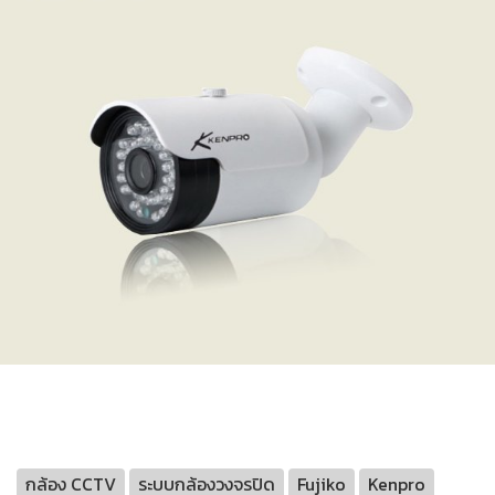
กล้อง CCTV
ระบบกล้องวงจรปิด
Fujiko
Kenpro