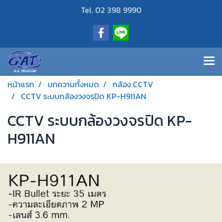
Tel. 02 398 9990
หน้าแรก
บทความทั้งหมด
กล้อง CCTV
CCTV ระบบกล้องวงจรปิด KP-H911AN
CCTV ระบบกล้องวงจรปิด KP-
H911AN