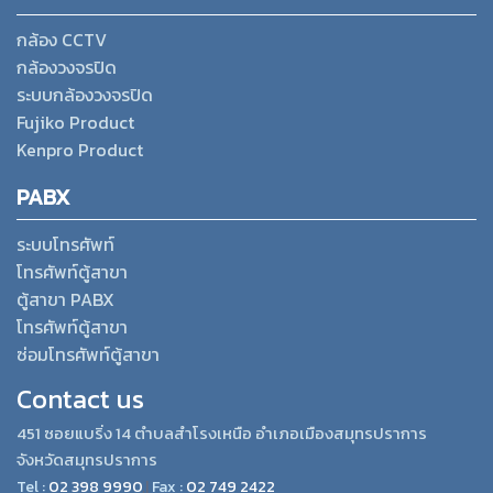
กล้อง CCTV
กล้องวงจรปิด
ระบบกล้องวงจรปิด
Fujiko Product
Kenpro Product
PABX
ระบบโทรศัพท์
โทรศัพท์ตู้สาขา
ตู้สาขา PABX
โทรศัพท์ตู้สาขา
ซ่อมโทรศัพท์ตู้สาขา
Contact us
451 ซอยแบริ่ง 14 ตำบลสำโรงเหนือ อำเภอเมืองสมุทรปราการ
จังหวัดสมุทรปราการ
Tel :
02 398 9990
,|
Fax :
02 749 2422