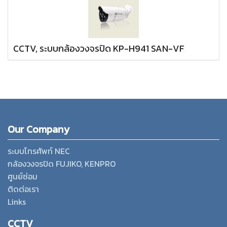
CCTV, ระบบกล้องวงจรปิด KP-H941 SAN-VF
Our Company
ระบบโทรศัพท์ NEC
กล้องวงจรปิด FUJIKO, KENPRO
ศูนย์ซ่อม
ติดต่อเรา
Links
CCTV