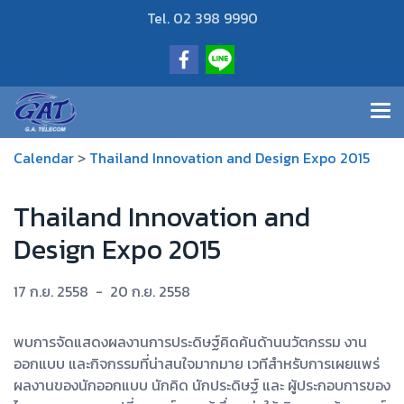
Tel. 02 398 9990
Calendar
>
Thailand Innovation and Design Expo 2015
Thailand Innovation and
Design Expo 2015
17 ก.ย. 2558
-
20 ก.ย. 2558
พบการจัดแสดงผลงานการประดิษฐ์คิดค้นด้านนวัตกรรม งาน
ออกแบบ และกิจกรรมที่น่าสนใจมากมาย เวทีสำหรับการเผยแพร่
ผลงานของนักออกแบบ นักคิด นักประดิษฐ์ และ ผู้ประกอบการของ