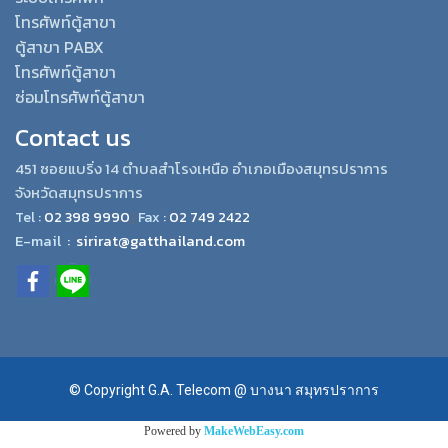
โทรศัพท์ตู้สาขา
ตู้สาขา PABX
โทรศัพท์ตู้สาขา
ซ่อมโทรศัพท์ตู้สาขา
Contact us
451 ซอยแบริ่ง 14 ตำบลสำโรงเหนือ อำเภอเมืองสมุทรปราการ
จังหวัดสมุทรปราการ
Tel :
02 398 9990
,|
Fax :
02 749 2422
E-mail :
sirirat@gatthailand.com
© Copyright G.A. Telecom @ บางนา สมุทรปราการ
Powered by
MakeWebEasy.com