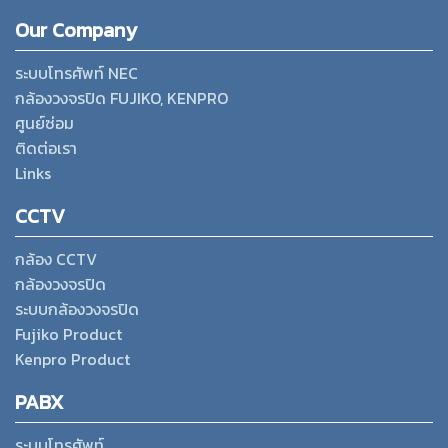
Our Company
ระบบโทรศัพท์ NEC
กล้องวงจรปิด FUJIKO, KENPRO
ศูนย์ซ่อม
ติดต่อเรา
Links
CCTV
กล้อง CCTV
กล้องวงจรปิด
ระบบกล้องวงจรปิด
Fujiko Product
Kenpro Product
PABX
ระบบโทรศัพท์