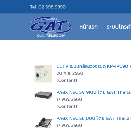
Tel. 02 398 9990
หน้าแรก
ระบบโทรศ
CCTV ระบบกล้องวงจรปิด KP-IPC901
20 ก.ย. 2560
(Content)
PABX NEC SV 9100 โดย GAT Thail
17 พ.ค. 2560
(Content)
PABX NEC SL1000 โดย GAT Thaila
17 พ.ค. 2560