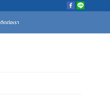
ติดต่อเรา