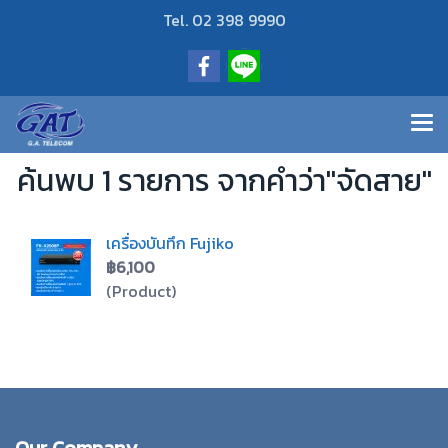
Tel. 02 398 9990
ค้นพบ 1 รายการ จากคำว่า"จัดสาย"
เครื่องบันทึก Fujiko
฿6,100
(Product)